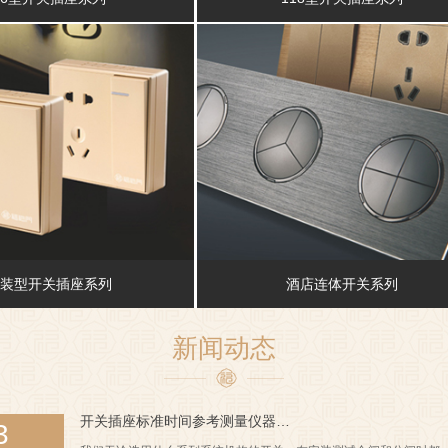
装型开关插座系列
酒店连体开关系列
新闻动态
开关插座标准时间参考测量仪器…
3