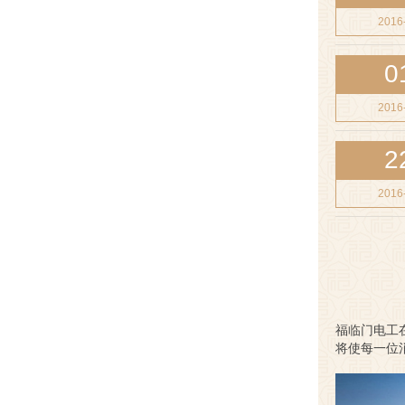
2016
0
2016
2
2016
福临门电工
将使每一位